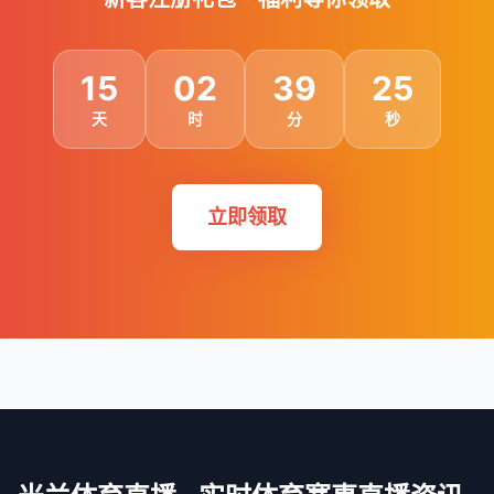
15
02
39
25
天
时
分
秒
立即领取