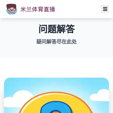
问题解答
疑问解答尽在此处