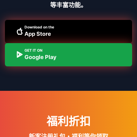
等丰富功能。
Download on the
App Store
GET IT ON
Google Play
福利折扣
新客注册礼包・福利等你领取