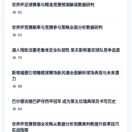
世界杯足球赛事与精准竞猜预测解读数据研判
65
世界杯竞猜赔率与竞猜参与策略全面分析数据研判
63
湖人惜败活塞老詹肯定全队韧性 里夫斯称喜欢球队竞争态度
76
斯塔福德引领橄榄球赛场新风潮全面解析球场表现与未来潜
力
88
巴尔德吉随巴萨夺西甲冠军 成为第五位瑞典球员书写历史
84
世界杯竞猜预测全攻略从数据分析到赛果判断提升胜率技巧
实战指南