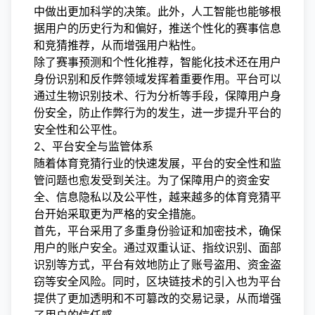
中做出更加科学的决策。此外，人工智能也能够根
据用户的历史行为和偏好，推送个性化的赛事信息
和竞猜推荐，从而增强用户粘性。
除了赛事预测和个性化推荐，智能化技术还在用户
身份识别和反作弊领域发挥着重要作用。平台可以
通过生物识别技术、行为分析等手段，保障用户身
份安全，防止作弊行为的发生，进一步提升平台的
安全性和公平性。
2、平台安全与监管体系
随着体育竞猜行业的快速发展，平台的安全性和监
管问题也愈发受到关注。为了保障用户的资金安
全、信息隐私以及公平性，越来越多的体育竞猜平
台开始采取更为严格的安全措施。
首先，平台采用了多重身份验证和加密技术，确保
用户的账户安全。通过双重认证、指纹识别、面部
识别等方式，平台有效地防止了账号盗用、资金盗
窃等安全风险。同时，区块链技术的引入也为平台
提供了更加透明和不可篡改的交易记录，从而增强