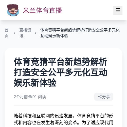
首
直播资
体育竞猜平台新趋势解析打造安全公平多元化
页
讯
互动娱乐新体验
体育竞猜平台新趋势解析
打造安全公平多元化互动
娱乐新体验
2个月前
91 阅读
分享
随着科技和互联网的迅速发展，体育竞猜平台的形
式和内容也在发生着深刻的变革。为了适应现代用