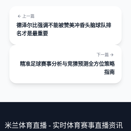
上一篇
德泽尔比强调不能被赞美冲昏头脑球队排
名才是最重要
下一篇
精准足球赛事分析与竞猜预测全方位策略
指南
米兰体育直播 - 实时体育赛事直播资讯