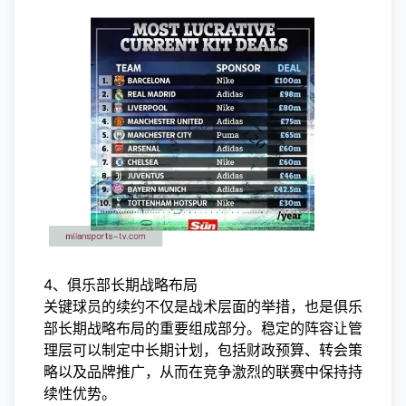
4、俱乐部长期战略布局
关键球员的续约不仅是战术层面的举措，也是俱乐
部长期战略布局的重要组成部分。稳定的阵容让管
理层可以制定中长期计划，包括财政预算、转会策
略以及品牌推广，从而在竞争激烈的联赛中保持持
续性优势。