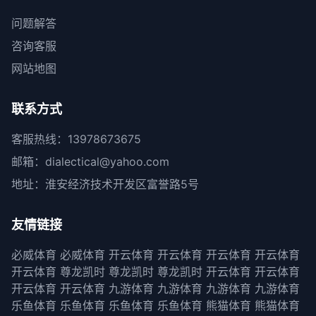
问题解答
咨询客服
网站地图
联系方式
客服热线：13978673675
邮箱：dialectical@yahoo.com
地址：淮安经济技术开发区富誉路5号
友情链接
必威体育
必威体育
开云体育
开云体育
开云体育
开云体育
开云体育
尊龙凯时
尊龙凯时
尊龙凯时
开云体育
开云体育
开云体育
开云体育
九游体育
九游体育
九游体育
九游体育
乐鱼体育
乐鱼体育
乐鱼体育
乐鱼体育
熊猫体育
熊猫体育