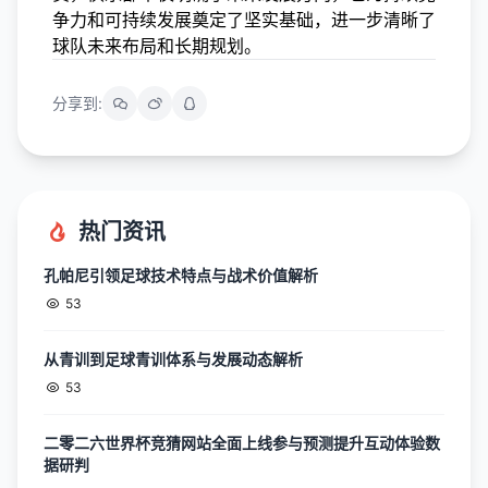
争力和可持续发展奠定了坚实基础，进一步清晰了
球队未来布局和长期规划。
分享到:
热门资讯
孔帕尼引领足球技术特点与战术价值解析
53
从青训到足球青训体系与发展动态解析
53
二零二六世界杯竞猜网站全面上线参与预测提升互动体验数
据研判